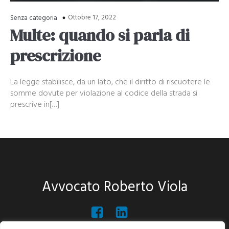
Ottobre 17, 2022
Senza categoria
Multe: quando si parla di
prescrizione
La legge stabilisce, da un lato, che il diritto di riscuotere le
somme dovute per violazione al codice della strada si
prescrive in[…]
Avvocato Roberto Viola