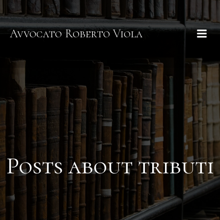
Avvocato Roberto Viola
Posts about tributi