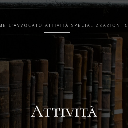
ME
L’AVVOCATO
ATTIVITÀ
SPECIALIZZAZIONI
Attività