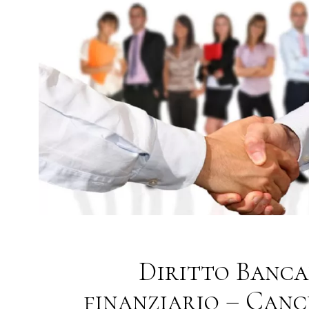
Diritto Banca
finanziario – Canc