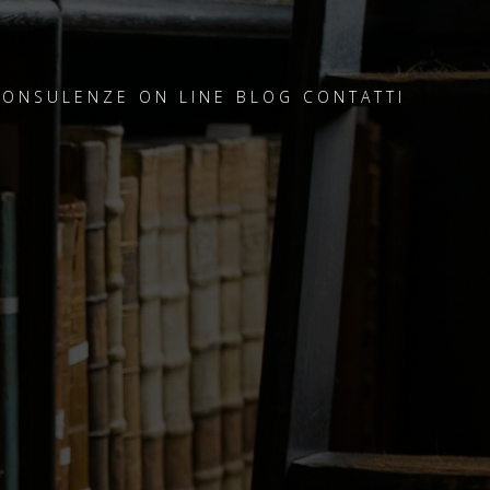
CONSULENZE ON LINE
BLOG
CONTATTI