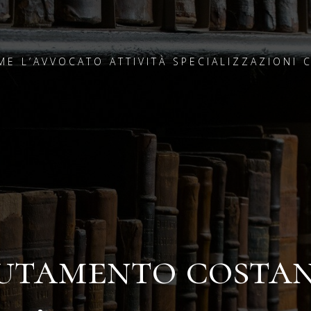
ME
L’AVVOCATO
ATTIVITÀ
SPECIALIZZAZIONI
tamento costa