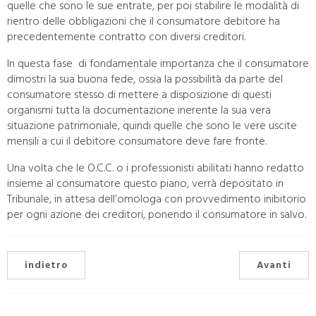
quelle che sono le sue entrate, per poi stabilire le modalità di
rientro delle obbligazioni che il consumatore debitore ha
precedentemente contratto con diversi creditori.
In questa fase di fondamentale importanza che il consumatore
dimostri la sua buona fede, ossia la possibilità da parte del
consumatore stesso di mettere a disposizione di questi
organismi tutta la documentazione inerente la sua vera
situazione patrimoniale, quindi quelle che sono le vere uscite
mensili a cui il debitore consumatore deve fare fronte.
Una volta che le O.C.C. o i professionisti abilitati hanno redatto
insieme al consumatore questo piano, verrà depositato in
Tribunale, in attesa dell’omologa con provvedimento inibitorio
per ogni azione dei creditori, ponendo il consumatore in salvo.
indietro
Avanti