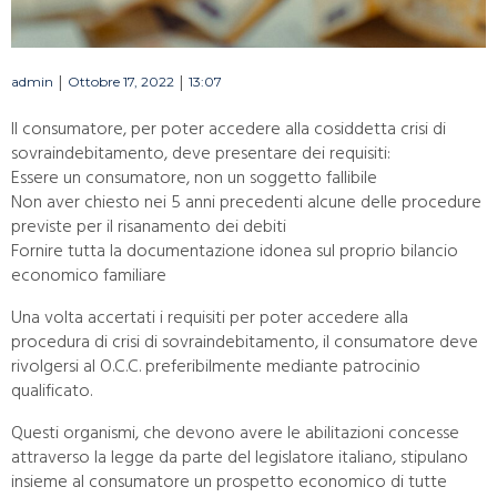
|
|
admin
Ottobre 17, 2022
13:07
Il consumatore, per poter accedere alla cosiddetta crisi di
sovraindebitamento, deve presentare dei requisiti:
Essere un consumatore, non un soggetto fallibile
Non aver chiesto nei 5 anni precedenti alcune delle procedure
previste per il risanamento dei debiti
Fornire tutta la documentazione idonea sul proprio bilancio
economico familiare
Una volta accertati i requisiti per poter accedere alla
procedura di crisi di sovraindebitamento, il consumatore deve
rivolgersi al O.C.C. preferibilmente mediante patrocinio
qualificato.
Questi organismi, che devono avere le abilitazioni concesse
attraverso la legge da parte del legislatore italiano, stipulano
insieme al consumatore un prospetto economico di tutte