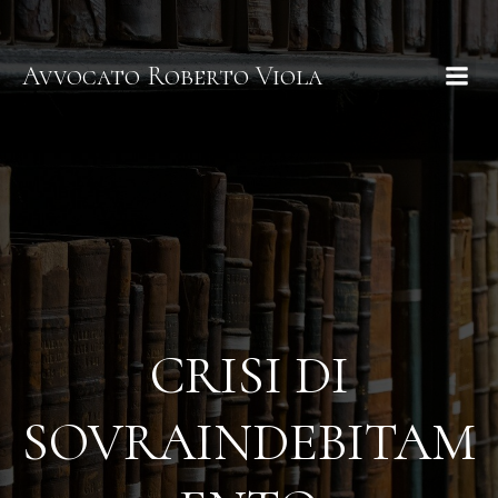
Avvocato Roberto Viola
CRISI DI
SOVRAINDEBITAM