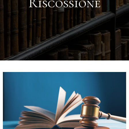
Riscossione