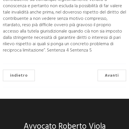
conoscenza e pertanto non escluda la possibilità di far valere
tale invalidità anche prima, nel doveroso rispetto del diritto del
contribuente a non vedere senza motivo compresso,
ritardato, reso pià difficile ovvero pià gravoso il proprio
accesso alla tutela giurisdizionale quando cià non sia imposto
dalla stringente necessità di garantire diritti o interessi di pari
rilievo rispetto ai quali si ponga un concreto problema di
reciproca limitazione”. Sentenza 4 Sentenza 5
indietro
Avanti
Avvocato Roberto Viola