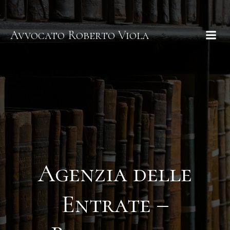
Avvocato Roberto Viola
Agenzia delle
Entrate –